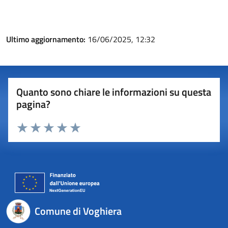
Ultimo aggiornamento:
16/06/2025, 12:32
Quanto sono chiare le informazioni su questa
pagina?
Valuta 1 stelle su 5
Valuta 2 stelle su 5
Valuta 3 stelle su 5
Valuta 4 stelle su 5
Valuta 5 stelle su 5
Comune di Voghiera