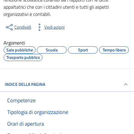
appaltatrici che con i cittadini utenti e tutti gli aspetti
organizzativi e contabili.
Condividi
Vedi azioni
Argomenti
Sale pubbliche
Scuola
Sport
Tempo libero
Trasporto pubblico
INDICE DELLA PAGINA
Competenze
Tipologia di organizzazione
Orari di apertura