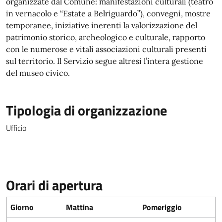
organizzate dal Comune: manifestazioni culturali (teatro
in vernacolo e “Estate a Belriguardo”), convegni, mostre
temporanee, iniziative inerenti la valorizzazione del
patrimonio storico, archeologico e culturale, rapporto
con le numerose e vitali associazioni culturali presenti
sul territorio. Il Servizio segue altresì l’intera gestione
del museo civico.
Tipologia di organizzazione
Ufficio
Orari di apertura
Giorno
Mattina
Pomeriggio