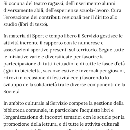
Si occupa del teatro ragazzi, dell’inserimento alunni
diversamente abili, dell’esperienze scuola-lavoro. Cura
l’erogazione dei contributi regionali per il diritto allo
studio (libri di testo).
In materia di Sport e tempo libero il Servizio gestisce le
attività inerente il rapporto con le numerose e
associazioni sportive presenti sul territorio. Segue tutte
le iniziative varie e diversificate per favorire la
partecipazione di tutti i cittadini e di tutte le fasce d’età
( giri in bicicletta, vacanze estive e invernali per giovani,
ritrovi in occasione di festività ecc.) favorendo lo
sviluppo della solidarietà tra le diverse componenti della
Società.
In ambito culturale al Servizio compete la gestione della
biblioteca comunale, in particolare l’acquisto libri e
l’organizzazione di incontri tematici con le scuole per la
promozione della lettura, e di tutte le attività culturali