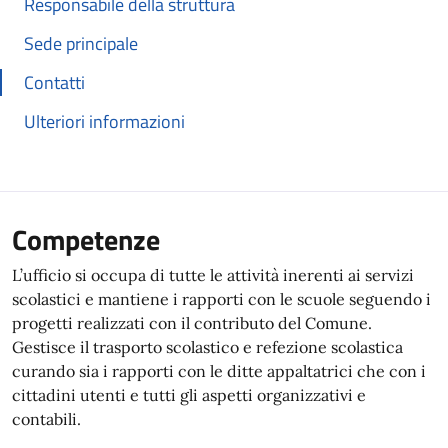
Responsabile della struttura
Sede principale
Contatti
Ulteriori informazioni
Competenze
L’ufficio si occupa di tutte le attività inerenti ai servizi
scolastici e mantiene i rapporti con le scuole seguendo i
progetti realizzati con il contributo del Comune.
Gestisce il trasporto scolastico e refezione scolastica
curando sia i rapporti con le ditte appaltatrici che con i
cittadini utenti e tutti gli aspetti organizzativi e
contabili.