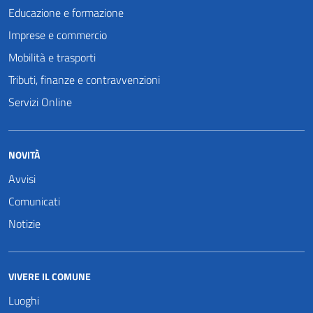
Educazione e formazione
Imprese e commercio
Mobilità e trasporti
Tributi, finanze e contravvenzioni
Servizi Online
NOVITÀ
Avvisi
Comunicati
Notizie
VIVERE IL COMUNE
Luoghi