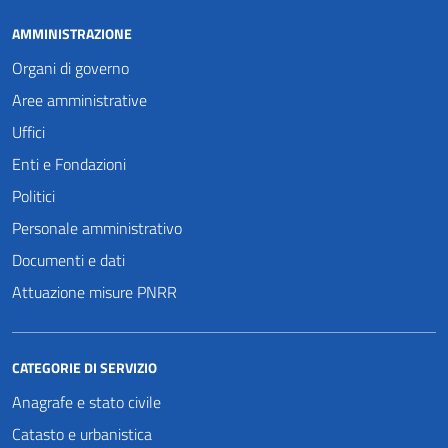
AMMINISTRAZIONE
Organi di governo
Aree amministrative
Uffici
Enti e Fondazioni
Politici
Personale amministrativo
Documenti e dati
Attuazione misure PNRR
CATEGORIE DI SERVIZIO
Anagrafe e stato civile
Catasto e urbanistica