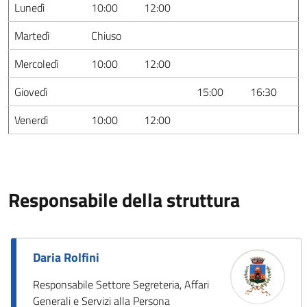
Lunedì
10:00
12:00
Martedì
Chiuso
Mercoledì
10:00
12:00
Giovedì
15:00
16:30
Venerdì
10:00
12:00
Responsabile della struttura
Daria Rolfini
Responsabile Settore Segreteria, Affari
Generali e Servizi alla Persona