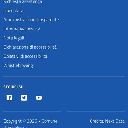
Richiesta assistenza
Open data
Amministrazione trasparente
Informativa privacy
Note legali
Dichiarazione di accessibilità
Obiettivi di accessibilità
Whistleblowing
SEGUICI SU
Facebook
Twitter
Youtube
Copyright © 2025 • Comune
Credits:
Next Data
di Voghiera •