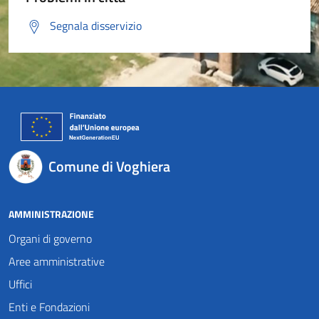
Segnala disservizio
Comune di Voghiera
AMMINISTRAZIONE
Organi di governo
Aree amministrative
Uffici
Enti e Fondazioni