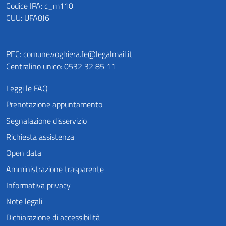
Codice IPA: c_m110
CUU: UFA8J6
PEC:
comune.voghiera.fe@legalmail.it
Centralino unico: 0532 32 85 11
Leggi le FAQ
Prenotazione appuntamento
Segnalazione disservizio
Richiesta assistenza
Open data
Amministrazione trasparente
Informativa privacy
Note legali
Dichiarazione di accessibilità