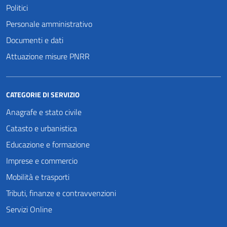
Politici
Personale amministrativo
Documenti e dati
Attuazione misure PNRR
CATEGORIE DI SERVIZIO
Anagrafe e stato civile
Catasto e urbanistica
Educazione e formazione
Imprese e commercio
Mobilità e trasporti
Tributi, finanze e contravvenzioni
Servizi Online