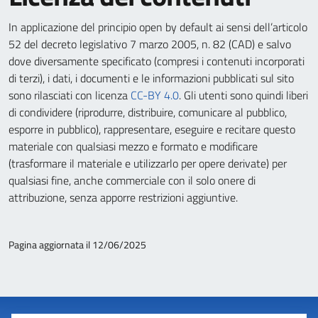
In applicazione del principio open by default ai sensi dell’articolo
52 del decreto legislativo 7 marzo 2005, n. 82 (CAD) e salvo
dove diversamente specificato (compresi i contenuti incorporati
di terzi), i dati, i documenti e le informazioni pubblicati sul sito
sono rilasciati con licenza
CC-BY 4.0
. Gli utenti sono quindi liberi
di condividere (riprodurre, distribuire, comunicare al pubblico,
esporre in pubblico), rappresentare, eseguire e recitare questo
materiale con qualsiasi mezzo e formato e modificare
(trasformare il materiale e utilizzarlo per opere derivate) per
qualsiasi fine, anche commerciale con il solo onere di
attribuzione, senza apporre restrizioni aggiuntive.
Pagina aggiornata il 12/06/2025