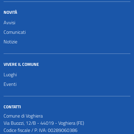
NOVITÀ
Avvisi
Comunicati
Notizie
VIVERE IL COMUNE
Luoghi
Eventi
CONTATTI
Comune di Voghiera
Via Buozzi, 12/B - 44019 - Voghiera (FE)
Codice fiscale / P. IVA: 00289060386