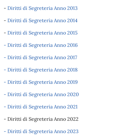
-
Diritti di Segreteria Anno 2013
-
Diritti di Segreteria Anno 2014
-
Diritti di Segreteria Anno 2015
- Diritti di Segreteria Anno 2016
- Diritti di Segreteria Anno 2017
- Diritti di Segreteria Anno 2018
- Diritti di Segreteria Anno 2019
- Diritti di Segreteria Anno 2020
- Diritti di Segreteria Anno 2021
- Diritti di Segreteria Anno 2022
- Diritti di Segreteria Anno 2023