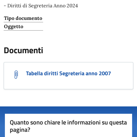
- Diritti di Segreteria Anno 2024
Tipo documento
Oggetto
Documenti
Tabella diritti Segreteria anno 2007
Quanto sono chiare le informazioni su questa
pagina?