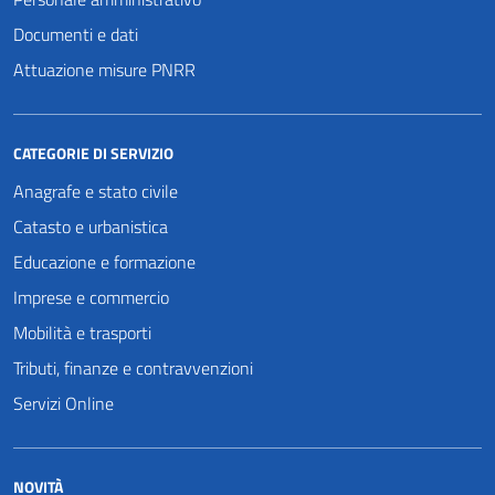
Documenti e dati
Attuazione misure PNRR
CATEGORIE DI SERVIZIO
Anagrafe e stato civile
Catasto e urbanistica
Educazione e formazione
Imprese e commercio
Mobilità e trasporti
Tributi, finanze e contravvenzioni
Servizi Online
NOVITÀ