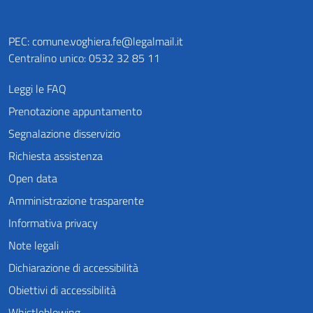
PEC:
comune.voghiera.fe@legalmail.it
Centralino unico: 0532 32 85 11
Leggi le FAQ
Prenotazione appuntamento
Segnalazione disservizio
Richiesta assistenza
Open data
Amministrazione trasparente
Informativa privacy
Note legali
Dichiarazione di accessibilità
Obiettivi di accessibilità
Whistleblowing