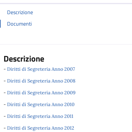
Descrizione
Documenti
Descrizione
-
Diritti di Segreteria Anno 2007
-
Diritti di Segreteria Anno 2008
-
Diritti di Segreteria Anno 2009
-
Diritti di Segreteria Anno 2010
-
Diritti di Segreteria Anno 2011
-
Diritti di Segreteria Anno 2012