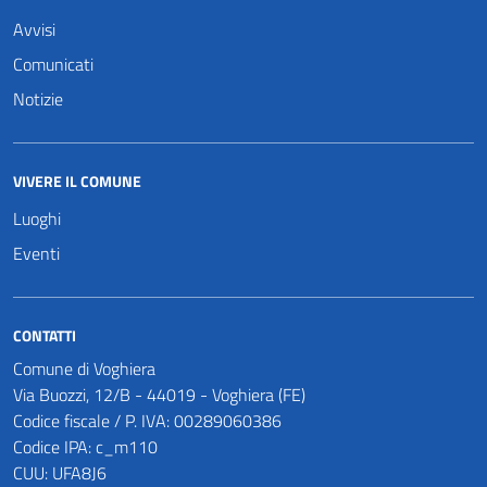
Avvisi
Comunicati
Notizie
VIVERE IL COMUNE
Luoghi
Eventi
CONTATTI
Comune di Voghiera
Via Buozzi, 12/B - 44019 - Voghiera (FE)
Codice fiscale / P. IVA: 00289060386
Codice IPA: c_m110
CUU: UFA8J6