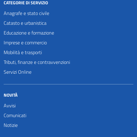
CATEGORIE DI SERVIZIO
Anagrafe e stato civile
Catasto e urbanistica
Educazione e formazione
Imprese e commercio
Mobilità e trasporti
Tributi, finanze e contravvenzioni
Servizi Online
NOVITÀ
Avvisi
Comunicati
Notizie