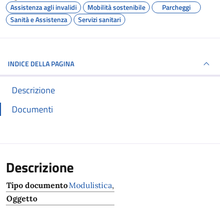
Assistenza agli invalidi
Mobilità sostenibile
Parcheggi
Sanità e Assistenza
Servizi sanitari
INDICE DELLA PAGINA
Descrizione
Documenti
Descrizione
Tipo documento
Modulistica
,
Oggetto