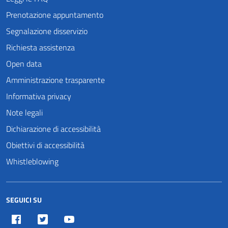
Prenotazione appuntamento
Segnalazione disservizio
Richiesta assistenza
Open data
Amministrazione trasparente
Informativa privacy
Note legali
Dichiarazione di accessibilità
Obiettivi di accessibilità
Whistleblowing
SEGUICI SU
Facebook
Twitter
Youtube