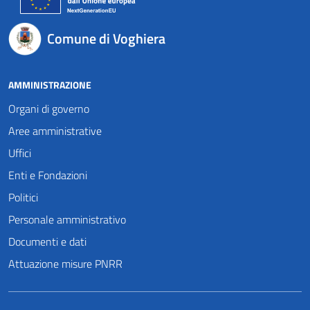
Comune di Voghiera
AMMINISTRAZIONE
Organi di governo
Aree amministrative
Uffici
Enti e Fondazioni
Politici
Personale amministrativo
Documenti e dati
Attuazione misure PNRR