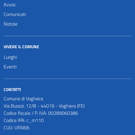
Avvisi
Comunicati
Notizie
VIVERE IL COMUNE
Luoghi
Eventi
CONTATTI
Comune di Voghiera
Via Buozzi, 12/B - 44019 - Voghiera (FE)
Codice fiscale / P. IVA: 00289060386
Codice IPA: c_m110
CUU: UFA8J6