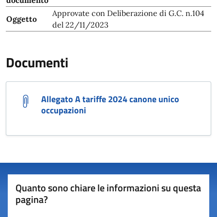
documento
Approvate con Deliberazione di G.C. n.104
Oggetto
del 22/11/2023
Documenti
Allegato A tariffe 2024 canone unico
occupazioni
Quanto sono chiare le informazioni su questa
pagina?