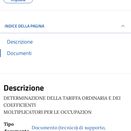
INDICE DELLA PAGINA
Descrizione
Documenti
Descrizione
DETERMINAZIONE DELLA TARIFFA ORDINARIA E DEI
COEFFICIENTI
MOLTIPLICATORI PER LE OCCUPAZION
Tipo
Documento (tecnico) di supporto
,