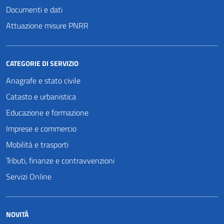
Documenti e dati
Attuazione misure PNRR
CATEGORIE DI SERVIZIO
Anagrafe e stato civile
Catasto e urbanistica
Educazione e formazione
Imprese e commercio
Mobilità e trasporti
Tributi, finanze e contravvenzioni
Servizi Online
NOVITÀ