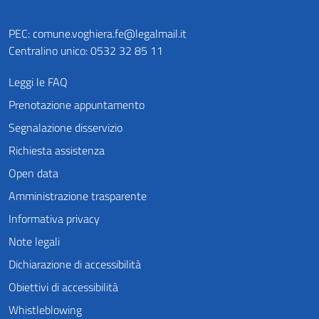
PEC:
comune.voghiera.fe@legalmail.it
Centralino unico: 0532 32 85 11
Leggi le FAQ
Prenotazione appuntamento
Segnalazione disservizio
Richiesta assistenza
Open data
Amministrazione trasparente
Informativa privacy
Note legali
Dichiarazione di accessibilità
Obiettivi di accessibilità
Whistleblowing