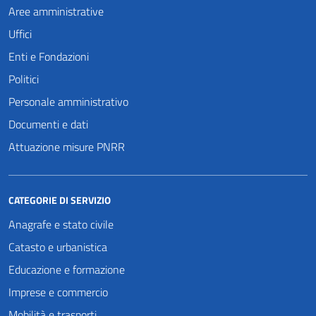
Aree amministrative
Uffici
Enti e Fondazioni
Politici
Personale amministrativo
Documenti e dati
Attuazione misure PNRR
CATEGORIE DI SERVIZIO
Anagrafe e stato civile
Catasto e urbanistica
Educazione e formazione
Imprese e commercio
Mobilità e trasporti