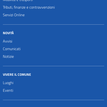
Tributi, finanze e contravvenzioni
Servizi Online
NOVITÀ
Avvisi
Comunicati
Notizie
VIVERE IL COMUNE
Luoghi
Eventi