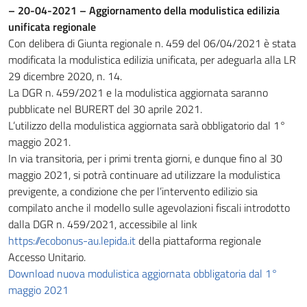
– 20-04-2021 – Aggiornamento della modulistica edilizia
unificata regionale
Con delibera di Giunta regionale n. 459 del 06/04/2021 è stata
modificata la modulistica edilizia unificata, per adeguarla alla LR
29 dicembre 2020, n. 14.
La DGR n. 459/2021 e la modulistica aggiornata saranno
pubblicate nel BURERT del 30 aprile 2021.
L’utilizzo della modulistica aggiornata sarà obbligatorio dal 1°
maggio 2021.
In via transitoria, per i primi trenta giorni, e dunque fino al 30
maggio 2021, si potrà continuare ad utilizzare la modulistica
previgente, a condizione che per l’intervento edilizio sia
compilato anche il modello sulle agevolazioni fiscali introdotto
dalla DGR n. 459/2021, accessibile al link
https://ecobonus-au.lepida.it
della piattaforma regionale
Accesso Unitario.
Download nuova modulistica aggiornata obbligatoria dal 1°
maggio 2021