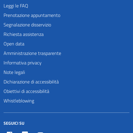
Leggi le FAQ
Prenotazione appuntamento
Segnalazione disservizio
Richiesta assistenza
Open data
Amministrazione trasparente
Informativa privacy
Note legali
Dichiarazione di accessibilità
Obiettivi di accessibilità
Whistleblowing
SEGUICI SU