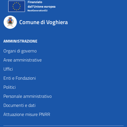
Comune di Voghiera
AMMINISTRAZIONE
Organi di governo
Aree amministrative
Uffici
Enti e Fondazioni
Politici
Personale amministrativo
Documenti e dati
Attuazione misure PNRR