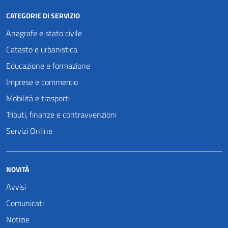
CATEGORIE DI SERVIZIO
Anagrafe e stato civile
Catasto e urbanistica
Educazione e formazione
Imprese e commercio
Mobilità e trasporti
Tributi, finanze e contravvenzioni
Servizi Online
NOVITÀ
Avvisi
Comunicati
Notizie