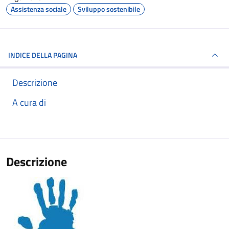
Assistenza sociale
Sviluppo sostenibile
INDICE DELLA PAGINA
Descrizione
A cura di
Descrizione