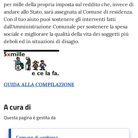
per mille della propria imposta sul reddito che, invece di
andare allo Stato, sarà assegnata al Comune di residenza.
Con il tuo aiuto puoi sostenere gli interventi fatti
dall'Amministrazione Comunale per sostenere la spesa
sociale e migliorare la qualità della vita dei soggetti più
deboli ed in situazioni di disagio.
GUIDA ALLA COMPILAZIONE
A cura di
Questa pagina è gestita da
Comune di voghiera