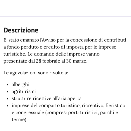
Descrizione
E' stato emanato l'Avviso per la concessione di contributi
a fondo perduto e credito di imposta per le imprese
turistiche. Le domande delle imprese vanno
presentate dal 28 febbraio al 30 marzo.
Le agevolazioni sono rivolte a:
alberghi
agriturismi
strutture ricettive all’aria aperta
imprese del comparto turistico, ricreativo, fieristico
e congressuale (compresi porti turistici, parchi e
terme)