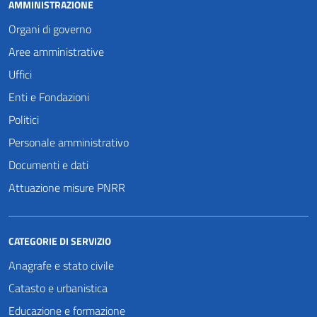
AMMINISTRAZIONE
Organi di governo
Aree amministrative
Uffici
Enti e Fondazioni
Politici
Personale amministrativo
Documenti e dati
Attuazione misure PNRR
CATEGORIE DI SERVIZIO
Anagrafe e stato civile
Catasto e urbanistica
Educazione e formazione