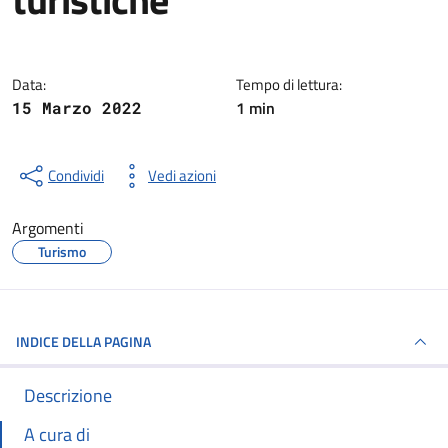
Dettagli della notizia
Data:
Tempo di lettura:
1 min
15 Marzo 2022
Condividi
Vedi azioni
Argomenti
Turismo
INDICE DELLA PAGINA
Descrizione
A cura di