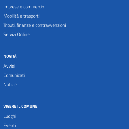
Imprese e commercio
Mobilità e trasporti
Tributi, finanze e contravvenzioni
Servizi Online
NOVITÀ
Avvisi
Comunicati
Notizie
VIVERE IL COMUNE
Luoghi
Eventi