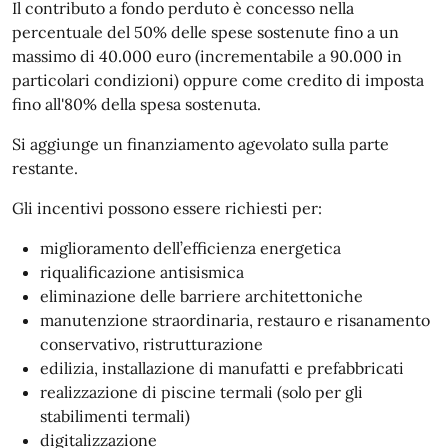
Il contributo a fondo perduto è concesso nella
percentuale del 50% delle spese sostenute fino a un
massimo di 40.000 euro (incrementabile a 90.000 in
particolari condizioni) oppure come credito di imposta
fino all'80% della spesa sostenuta.
Si aggiunge un finanziamento agevolato sulla parte
restante.
Gli incentivi possono essere richiesti per:
miglioramento dell’efficienza energetica
riqualificazione antisismica
eliminazione delle barriere architettoniche
manutenzione straordinaria, restauro e risanamento
conservativo, ristrutturazione
edilizia, installazione di manufatti e prefabbricati
realizzazione di piscine termali (solo per gli
stabilimenti termali)
digitalizzazione