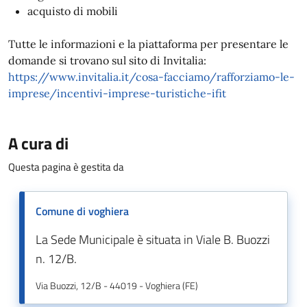
acquisto di mobili
Tutte le informazioni e la piattaforma per presentare le
domande si trovano sul sito di Invitalia:
https://www.invitalia.it/cosa-facciamo/rafforziamo-le-
imprese/incentivi-imprese-turistiche-ifit
A cura di
Questa pagina è gestita da
Comune di voghiera
La Sede Municipale è situata in Viale B. Buozzi
n. 12/B.
Via Buozzi, 12/B - 44019 - Voghiera (FE)