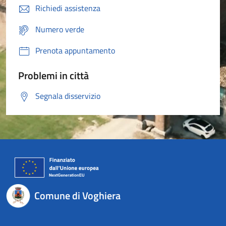
Richiedi assistenza
Numero verde
Prenota appuntamento
Problemi in città
Segnala disservizio
Comune di Voghiera