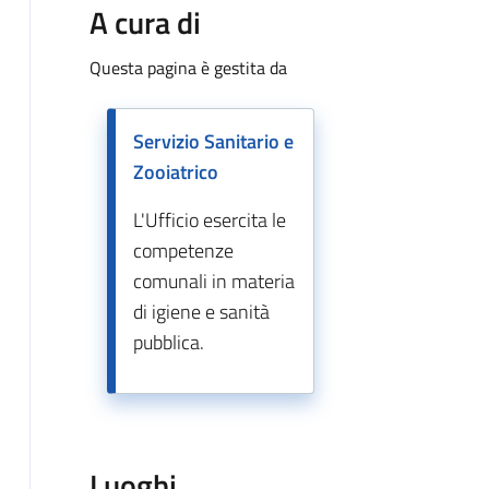
A cura di
Questa pagina è gestita da
Servizio Sanitario e
Zooiatrico
L'Ufficio esercita le
competenze
comunali in materia
di igiene e sanità
pubblica.
Luoghi