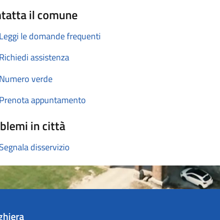
tatta il comune
Leggi le domande frequenti
Richiedi assistenza
Numero verde
Prenota appuntamento
blemi in città
Segnala disservizio
ghiera