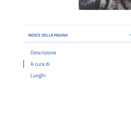
INDICE DELLA PAGINA
Descrizione
A cura di
Luoghi