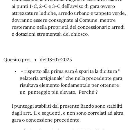
ai punti 1-C, 2-C e 3-C dell’avviso di gara ovvero
attrezzature ludiche, arredo urbano e tappeto verde,
dovranno essere consegnate al Comune, mentre
resteranno nella proprietà del concessionario arredi
e dotazioni strumentali del chiosco.
Quesito prot. n. del 18-07-2025
- rispetto alla prima gara è sparita la dicitura "
gelateria artigianale" che nella precedente gara
risultava elemento fondamentale per ottenere
un punteggio più elevato. Perché ?
I punteggi stabiliti dal presente Bando sono stabiliti
dagli artt. 11 e seguenti, e non sono correlati ad altra
gara o concessione precedente.