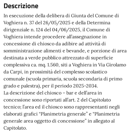
Descrizione
In esecuzione della delibera di Giunta del Comune di
Voghiera n. 37 del 26/05/2025 e della Determina
dirigenziale n. 124 del 04/06/2025, il Comune di
Voghiera intende procedere all’assegnazione in
concessione di chiosco da adibire ad attività di
somministrazione alimenti e bevande, e porzione di area
destinata a verde pubblico attrezzato di superficie
complessiva ca. mq. 1.560, siti a Voghiera in Via Girolamo
da Carpi, in prossimità del complesso scolastico
comunale (scuola primaria, scuola secondaria di primo
grado e palestra), per il periodo 2025-2034.
La descrizione del chiosco – bar e dell’area in
concessione sono riportati all’art. 2 del Capitolato
tecnico; l’area ed il chiosco sono rappresentanti negli
elaborati grafici “Planimetria generale” e “Planimetria
generale area oggetto di concessione” in allegato al
Capitolato.