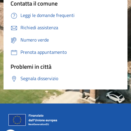
Contatta il comune
Leggi le domande frequenti
Richiedi assistenza
Numero verde
Prenota appuntamento
Problemi in città
Segnala disservizio