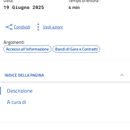
Data:
Tempo di lettura:
4 min
19 Giugno 2025
Condividi
Vedi azioni
Argomenti
Accesso all'informazione
Bandi di Gara e Contratti
INDICE DELLA PAGINA
Descrizione
A cura di