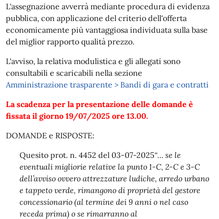
L'assegnazione avverrà mediante procedura di evidenza
pubblica, con applicazione del criterio dell'offerta
economicamente più vantaggiosa individuata sulla base
del miglior rapporto qualità prezzo.
L'avviso, la relativa modulistica e gli allegati sono
consultabili e scaricabili nella sezione
Amministrazione trasparente > Bandi di gara e contratti
La scadenza per la presentazione delle domande è
fissata il giorno 19/07/2025 ore 13.00.
DOMANDE e RISPOSTE:
Quesito prot. n. 4452 del 03-07-2025
“… se le
eventuali migliorie relative la punto 1-C, 2-C e 3-C
dell’avviso ovvero attrezzature ludiche, arredo urbano
e tappeto verde, rimangono di proprietà del gestore
concessionario (al termine dei 9 anni o nel caso
receda prima) o se rimarranno al