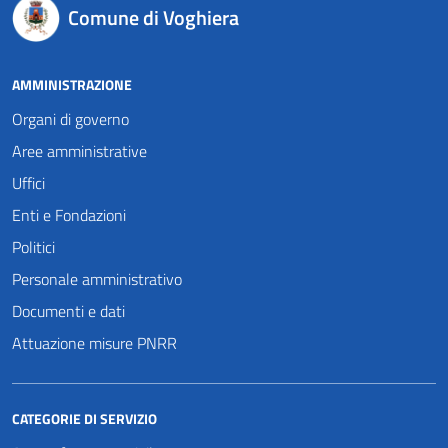
Comune di Voghiera
AMMINISTRAZIONE
Organi di governo
Aree amministrative
Uffici
Enti e Fondazioni
Politici
Personale amministrativo
Documenti e dati
Attuazione misure PNRR
CATEGORIE DI SERVIZIO