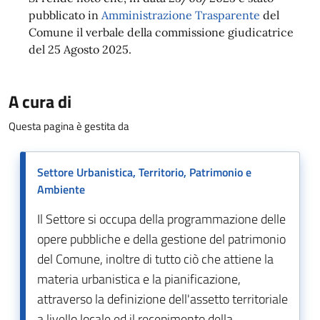
pubblicato in
Amministrazione Trasparente
del
Comune il verbale della commissione giudicatrice
del 25 Agosto 2025.
A cura di
Questa pagina è gestita da
Settore Urbanistica, Territorio, Patrimonio e
Ambiente
Il Settore si occupa della programmazione delle
opere pubbliche e della gestione del patrimonio
del Comune, inoltre di tutto ciò che attiene la
materia urbanistica e la pianificazione,
attraverso la definizione dell'assetto territoriale
a livello locale ed il recepimento della