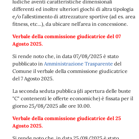
ludiche aventi caratteristiche dimensionali
differenti ed inoltre ulteriori giochi di altra tipologia
e/o l’allestimento di attrezzature sportive (ad es. area
fitness, etc…), da ubicare nell’area in concessione.
Verbale della commissione giudicatrice del 07
Agosto 2025.
Si rende noto che, in data 07/08/2025 è stato
pubblicato in
Amministrazione Trasparente
del
Comune il verbale della commissione giudicatrice
del 7 Agosto 2025.
La seconda seduta pubblica (di apertura delle buste
"C" contenenti le offerte economiche) è fissata per il
giorno 25/08/2025 alle ore 10.00.
Verbale della commissione giudicatrice del 25
Agosto 2025.
Si rende noto che, in data 25/08/2025 è stato