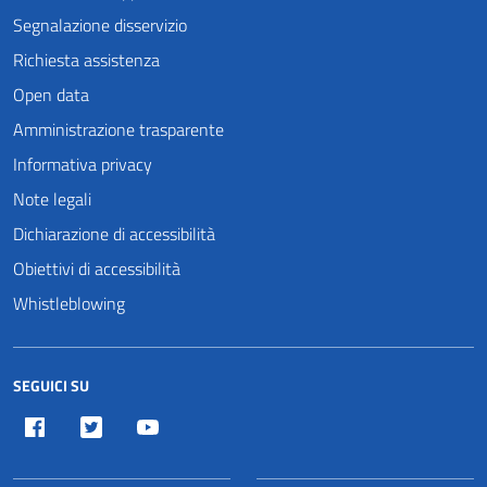
Segnalazione disservizio
Richiesta assistenza
Open data
Amministrazione trasparente
Informativa privacy
Note legali
Dichiarazione di accessibilità
Obiettivi di accessibilità
Whistleblowing
SEGUICI SU
Facebook
Twitter
Youtube