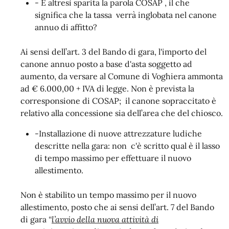
- È altresì sparita la parola COSAP , il che
significa che la tassa verrà inglobata nel canone
annuo di affitto?
Ai sensi dell’art. 3 del Bando di gara, l'importo del
canone annuo posto a base d'asta soggetto ad
aumento, da versare al Comune di Voghiera ammonta
ad € 6.000,00 + IVA di legge. Non è prevista la
corresponsione di COSAP; il canone sopraccitato è
relativo alla concessione sia dell’area che del chiosco.
-Installazione di nuove attrezzature ludiche
descritte nella gara: non c'è scritto qual è il lasso
di tempo massimo per effettuare il nuovo
allestimento.
Non è stabilito un tempo massimo per il nuovo
allestimento, posto che ai sensi dell’art. 7 del Bando
di gara
“
l’avvio della nuova attività di