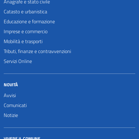
Anagrafe e stato civile
Catasto e urbanistica
Educazione e formazione
Imprese e commercio
Mobilità e trasporti
Tributi, finanze e contravvenzioni
Servizi Online
NOVITÀ
Avvisi
Comunicati
Notizie
VIVERE IL COMUNE