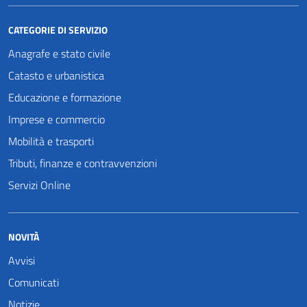
CATEGORIE DI SERVIZIO
Anagrafe e stato civile
Catasto e urbanistica
Educazione e formazione
Imprese e commercio
Mobilità e trasporti
Tributi, finanze e contravvenzioni
Servizi Online
NOVITÀ
Avvisi
Comunicati
Notizie