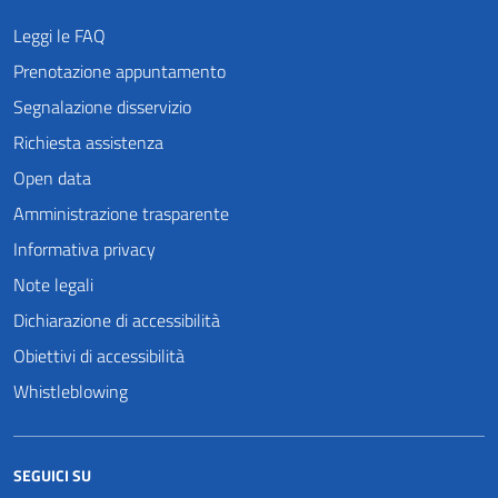
Leggi le FAQ
Prenotazione appuntamento
Segnalazione disservizio
Richiesta assistenza
Open data
Amministrazione trasparente
Informativa privacy
Note legali
Dichiarazione di accessibilità
Obiettivi di accessibilità
Whistleblowing
SEGUICI SU