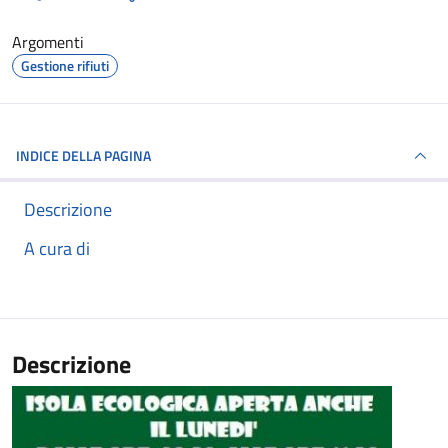
Argomenti
Gestione rifiuti
INDICE DELLA PAGINA
Descrizione
A cura di
Descrizione