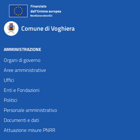
Comune di Voghiera
AMMINISTRAZIONE
Organi di governo
Aree amministrative
Uffici
Enti e Fondazioni
Politici
Personale amministrativo
Documenti e dati
Attuazione misure PNRR