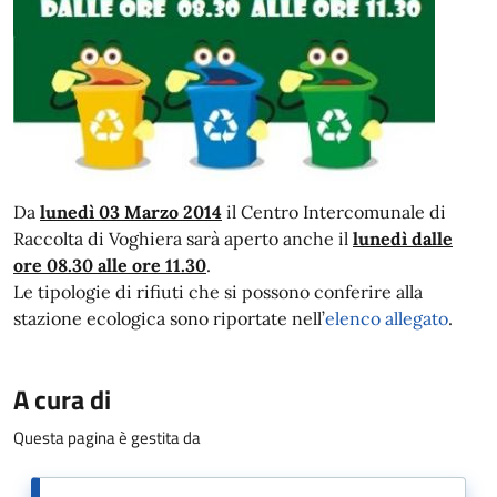
Da
lunedì 03 Marzo 2014
il Centro Intercomunale di
Raccolta di Voghiera sarà aperto anche il
lunedì dalle
ore 08.30 alle ore 11.30
.
Le tipologie di rifiuti che si possono conferire alla
stazione ecologica sono riportate nell’
elenco allegato
.
A cura di
Questa pagina è gestita da