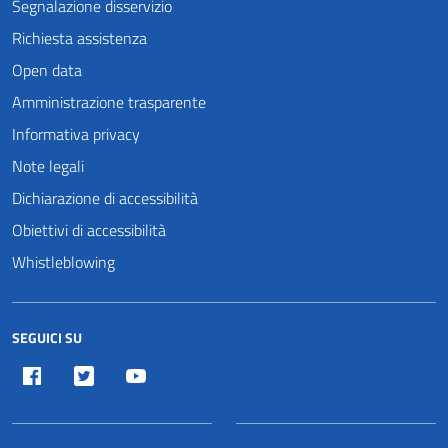
Segnalazione disservizio
Richiesta assistenza
Open data
Amministrazione trasparente
Informativa privacy
Note legali
Dichiarazione di accessibilità
Obiettivi di accessibilità
Whistleblowing
SEGUICI SU
Facebook
Twitter
Youtube