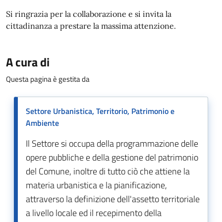
Si ringrazia per la collaborazione e si invita la
cittadinanza a prestare la massima attenzione.
A cura di
Questa pagina è gestita da
Settore Urbanistica, Territorio, Patrimonio e
Ambiente
Il Settore si occupa della programmazione delle
opere pubbliche e della gestione del patrimonio
del Comune, inoltre di tutto ciò che attiene la
materia urbanistica e la pianificazione,
attraverso la definizione dell'assetto territoriale
a livello locale ed il recepimento della