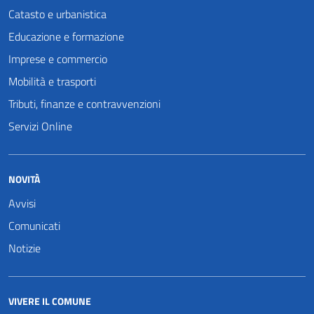
Catasto e urbanistica
Educazione e formazione
Imprese e commercio
Mobilità e trasporti
Tributi, finanze e contravvenzioni
Servizi Online
NOVITÀ
Avvisi
Comunicati
Notizie
VIVERE IL COMUNE