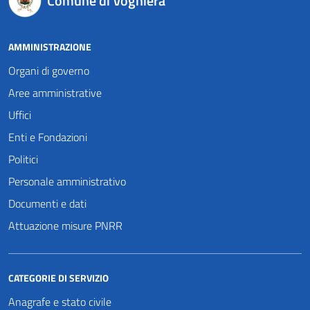
Comune di Voghiera
AMMINISTRAZIONE
Organi di governo
Aree amministrative
Uffici
Enti e Fondazioni
Politici
Personale amministrativo
Documenti e dati
Attuazione misure PNRR
CATEGORIE DI SERVIZIO
Anagrafe e stato civile