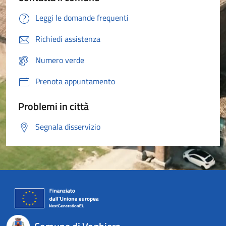
Leggi le domande frequenti
Richiedi assistenza
Numero verde
Prenota appuntamento
Problemi in città
Segnala disservizio