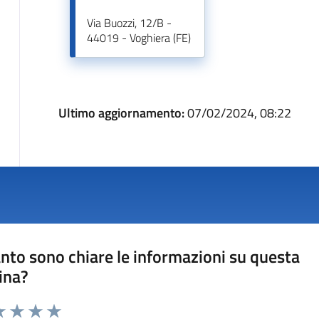
Via Buozzi, 12/B -
44019 - Voghiera (FE)
Ultimo aggiornamento:
07/02/2024, 08:22
nto sono chiare le informazioni su questa
ina?