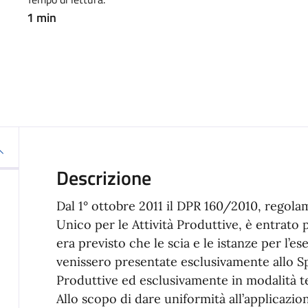
1 min
Descrizione
Dal 1° ottobre 2011 il DPR 160/2010, regola
Unico per le Attività Produttive, è entrato
era previsto che le scia e le istanze per l’ese
venissero presentate esclusivamente allo Sp
Produttive ed esclusivamente in modalità t
Allo scopo di dare uniformità all’applicazio