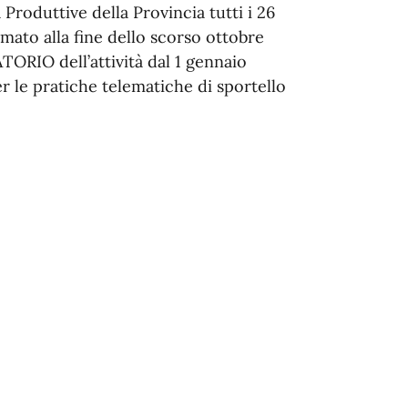
 Produttive della Provincia tutti i 26
mato alla fine dello scorso ottobre
TORIO dell’attività dal 1 gennaio
r le pratiche telematiche di sportello