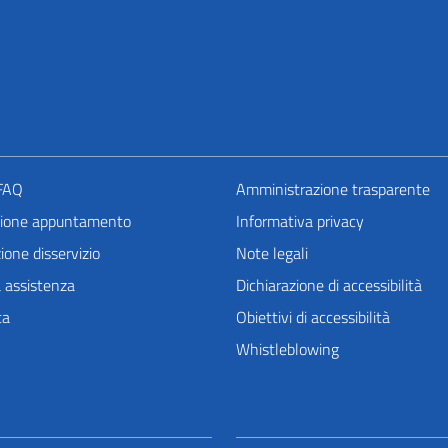
 FAQ
Amministrazione trasparente
zione appuntamento
Informativa privacy
one disservizio
Note legali
a assistenza
Dichiarazione di accessibilità
ta
Obiettivi di accessibilità
Whistleblowing