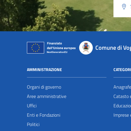
Comune di Vo
AMMINISTRAZIONE
CATEGORI
Organi di governo
Anagrafe 
Aree amministrative
Catasto e
Uffici
Educazio
Enti e Fondazioni
Imprese 
Politici