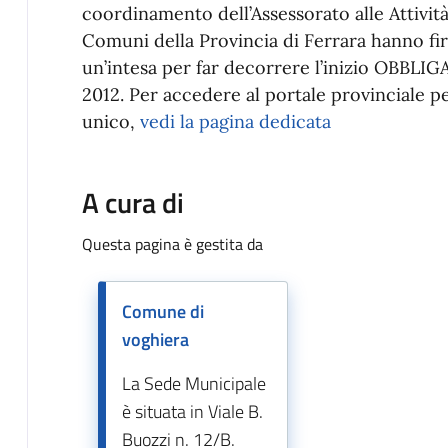
coordinamento dell’Assessorato alle Attività
Comuni della Provincia di Ferrara hanno fir
un’intesa per far decorrere l’inizio OBBLIGA
2012. Per accedere al portale provinciale pe
unico,
vedi la pagina dedicata
A cura di
Questa pagina è gestita da
Comune di
voghiera
La Sede Municipale
è situata in Viale B.
Buozzi n. 12/B.