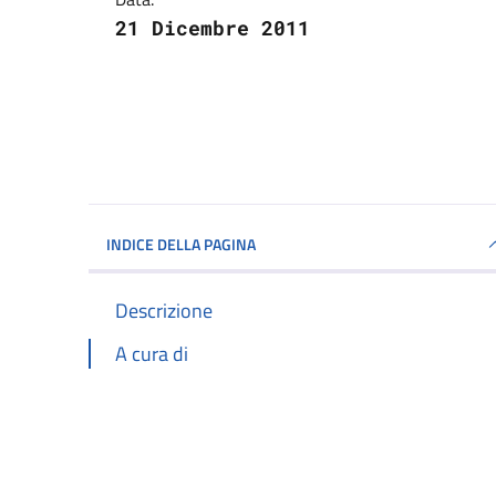
21 Dicembre 2011
INDICE DELLA PAGINA
Descrizione
A cura di