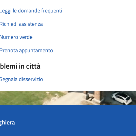
Leggi le domande frequenti
Richiedi assistenza
Numero verde
Prenota appuntamento
blemi in città
Segnala disservizio
ghiera