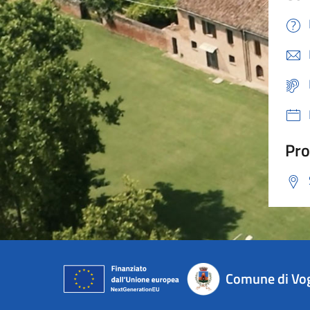
Pro
Comune di Vo