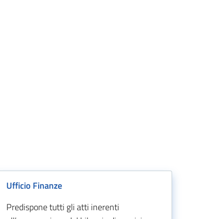
Ufficio Finanze
Predispone tutti gli atti inerenti