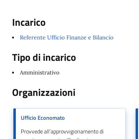
Incarico
Referente Ufficio Finanze e Bilancio
Tipo di incarico
Amministrativo
Organizzazioni
Ufficio Economato
Provvede all’approvvigionamento di