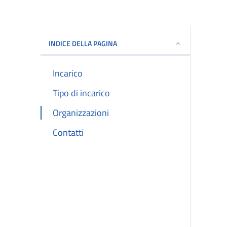
INDICE DELLA PAGINA
Incarico
Tipo di incarico
Organizzazioni
Contatti