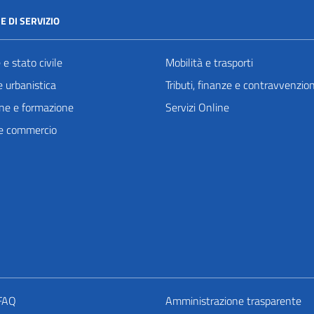
E DI SERVIZIO
e stato civile
Mobilità e trasporti
 urbanistica
Tributi, finanze e contravvenzion
ne e formazione
Servizi Online
e commercio
 FAQ
Amministrazione trasparente