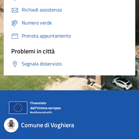
Richiedi assistenza
Numero verde
Prenota appuntamento
Problemi in città
Segnala disservizio
Comune di Voghiera