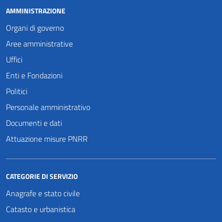
AMMINISTRAZIONE
Organi di governo
Aree amministrative
Uffici
Enti e Fondazioni
Politici
Personale amministrativo
Documenti e dati
Attuazione misure PNRR
CATEGORIE DI SERVIZIO
Anagrafe e stato civile
Catasto e urbanistica