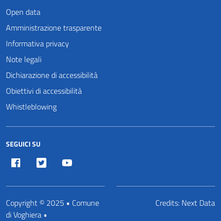
Open data
Amministrazione trasparente
Informativa privacy
Note legali
Dichiarazione di accessibilità
Obiettivi di accessibilità
Whistleblowing
SEGUICI SU
Facebook
Twitter
Youtube
Copyright © 2025 • Comune
Credits:
Next Data
di Voghiera •