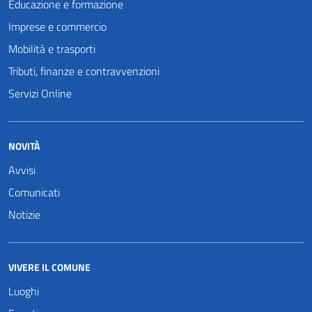
Educazione e formazione
Imprese e commercio
Mobilità e trasporti
Tributi, finanze e contravvenzioni
Servizi Online
NOVITÀ
Avvisi
Comunicati
Notizie
VIVERE IL COMUNE
Luoghi