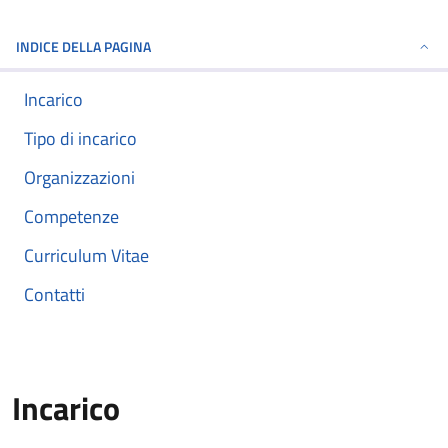
INDICE DELLA PAGINA
Incarico
Tipo di incarico
Organizzazioni
Competenze
Curriculum Vitae
Contatti
Incarico