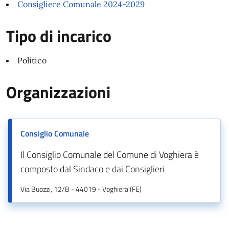
Consigliere Comunale 2024-2029
Tipo di incarico
Politico
Organizzazioni
Consiglio Comunale
Il Consiglio Comunale del Comune di Voghiera è
composto dal Sindaco e dai Consiglieri
Via Buozzi, 12/B - 44019 - Voghiera (FE)