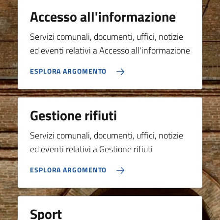
Accesso all'informazione
Servizi comunali, documenti, uffici, notizie
ed eventi relativi a Accesso all'informazione
ESPLORA ARGOMENTO
Gestione rifiuti
Servizi comunali, documenti, uffici, notizie
ed eventi relativi a Gestione rifiuti
ESPLORA ARGOMENTO
Sport