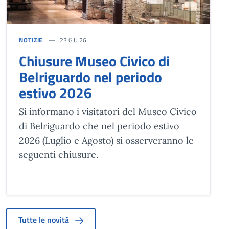
NOTIZIE
23 GIU 26
Chiusure Museo Civico di
Belriguardo nel periodo
estivo 2026
Si informano i visitatori del Museo Civico
di Belriguardo che nel periodo estivo
2026 (Luglio e Agosto) si osserveranno le
seguenti chiusure.
Tutte le novità