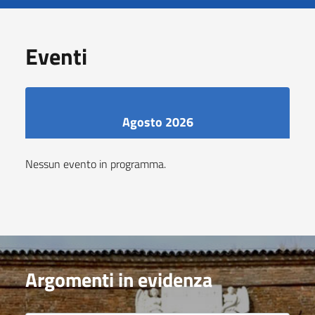
Eventi
Agosto 2026
Nessun evento in programma.
Argomenti in evidenza