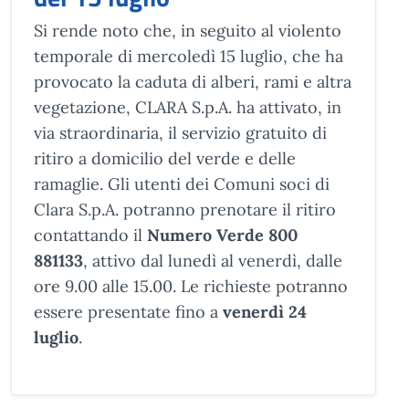
Si rende noto che, in seguito al violento
temporale di mercoledì 15 luglio, che ha
provocato la caduta di alberi, rami e altra
vegetazione, CLARA S.p.A. ha attivato, in
via straordinaria, il servizio gratuito di
ritiro a domicilio del verde e delle
ramaglie. Gli utenti dei Comuni soci di
Clara S.p.A. potranno prenotare il ritiro
contattando il
Numero Verde 800
881133
, attivo dal lunedì al venerdì, dalle
ore 9.00 alle 15.00. Le richieste potranno
essere presentate fino a
venerdì 24
luglio
.