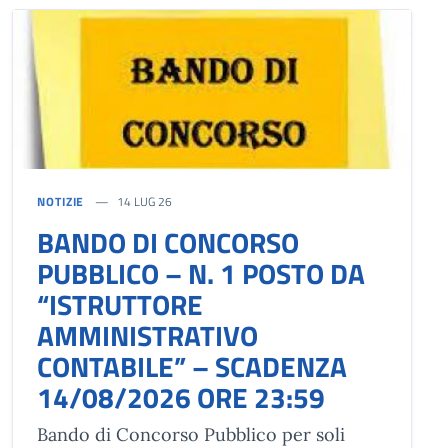
NOTIZIE
14 LUG 26
BANDO DI CONCORSO
PUBBLICO – N. 1 POSTO DA
“ISTRUTTORE
AMMINISTRATIVO
CONTABILE” – SCADENZA
14/08/2026 ORE 23:59
Bando di Concorso Pubblico per soli