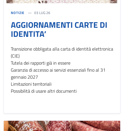
NOTIZIE
03 LUG 26
AGGIORNAMENTI CARTE DI
IDENTITA’
Transizione obbligata alla carta di identità elettronica
(CIE)
Tutela dei rapporti già in essere
Garanzia di accesso ai servizi essenziali fino al 31
gennaio 2027
Limitazioni territoriali
Possibilità di usare altri documenti