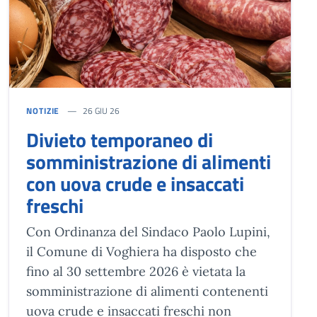
NOTIZIE
26 GIU 26
Divieto temporaneo di
somministrazione di alimenti
con uova crude e insaccati
freschi
Con Ordinanza del Sindaco Paolo Lupini,
il Comune di Voghiera ha disposto che
fino al 30 settembre 2026 è vietata la
somministrazione di alimenti contenenti
uova crude e insaccati freschi non