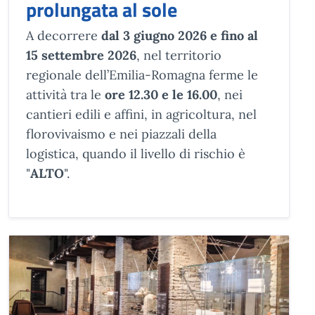
prolungata al sole
A decorrere
dal 3 giugno 2026 e fino al
15 settembre 2026
, nel territorio
regionale dell’Emilia-Romagna ferme le
attività tra le
ore 12.30 e le 16.00
, nei
cantieri edili e affini, in agricoltura, nel
florovivaismo e nei piazzali della
logistica, quando il livello di rischio è
"
ALTO
".