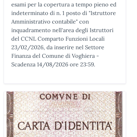
esami per la copertura a tempo pieno ed
indeterminato di n. 1 posto di "Istruttore
Amministrativo contabile" con
inquadramento nell'area degli Istruttori
del CCNL Comparto Funzioni Locali
23/02/2026, da inserire nel Settore
Finanza del Comune di Voghiera -
Scadenza 14/08/2026 ore 23:59.