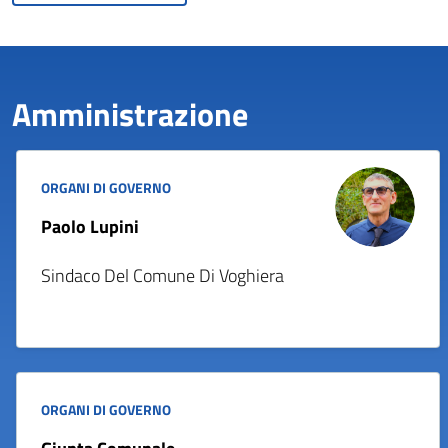
Amministrazione
ORGANI DI GOVERNO
Paolo Lupini
Sindaco Del Comune Di Voghiera
ORGANI DI GOVERNO