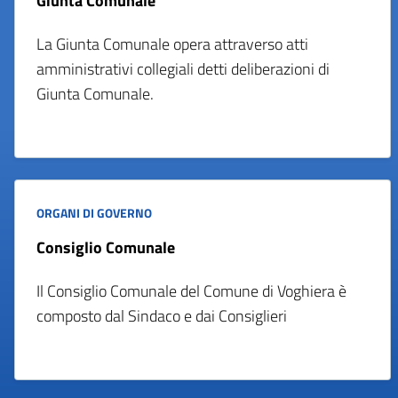
Giunta Comunale
La Giunta Comunale opera attraverso atti
amministrativi collegiali detti deliberazioni di
Giunta Comunale.
ORGANI DI GOVERNO
Consiglio Comunale
Il Consiglio Comunale del Comune di Voghiera è
composto dal Sindaco e dai Consiglieri