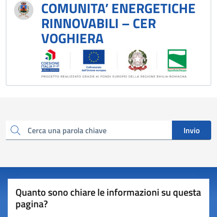
COMUNITA’ ENERGETICHE
RINNOVABILI – CER
VOGHIERA
Invio
Cerca una parola chiave
Quanto sono chiare le informazioni su questa
pagina?