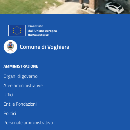
Comune di Voghiera
AMMINISTRAZIONE
Organi di governo
Aree amministrative
Uffici
Enti e Fondazioni
Politici
Personale amministrativo