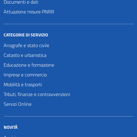
Documenti e dati
Attuazione misure PNRR
CATEGORIE DI SERVIZIO
Anagrafe e stato civile
Catasto e urbanistica
Educazione e formazione
Imprese e commercio
Mobilità e trasporti
Tributi, finanze e contravvenzioni
Servizi Online
NOVITÀ