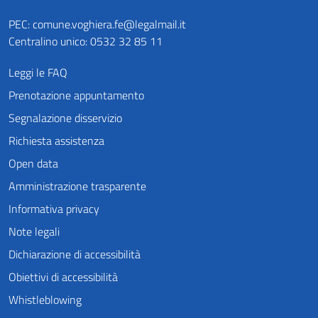
PEC:
comune.voghiera.fe@legalmail.it
Centralino unico: 0532 32 85 11
Leggi le FAQ
Prenotazione appuntamento
Segnalazione disservizio
Richiesta assistenza
Open data
Amministrazione trasparente
Informativa privacy
Note legali
Dichiarazione di accessibilità
Obiettivi di accessibilità
Whistleblowing