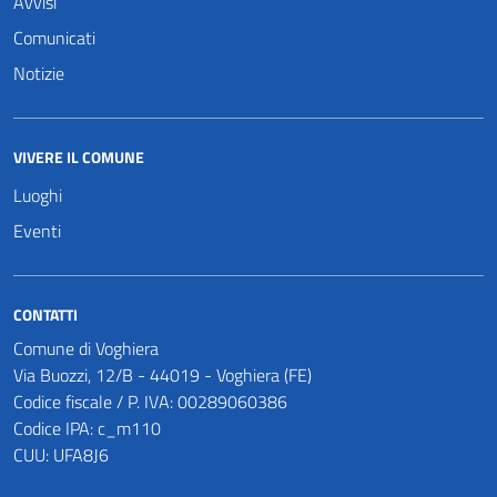
Avvisi
Comunicati
Notizie
VIVERE IL COMUNE
Luoghi
Eventi
CONTATTI
Comune di Voghiera
Via Buozzi, 12/B - 44019 - Voghiera (FE)
Codice fiscale / P. IVA: 00289060386
Codice IPA: c_m110
CUU: UFA8J6