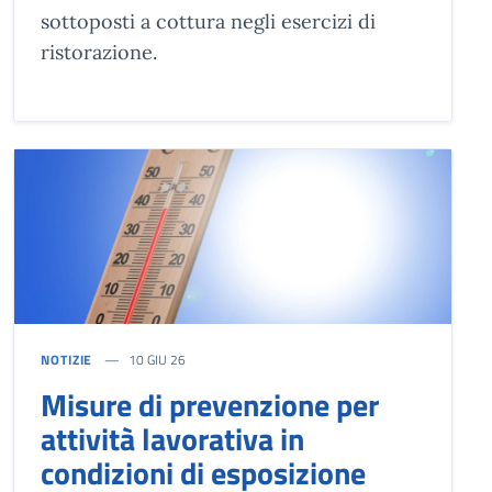
sottoposti a cottura negli esercizi di
ristorazione.
NOTIZIE
10 GIU 26
Misure di prevenzione per
attività lavorativa in
condizioni di esposizione