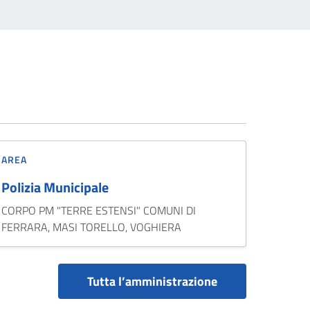
AREA
Polizia Municipale
CORPO PM "TERRE ESTENSI" COMUNI DI
FERRARA, MASI TORELLO, VOGHIERA
Tutta l’amministrazione