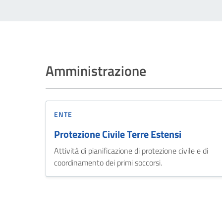
Amministrazione
ENTE
Protezione Civile Terre Estensi
Attività di pianificazione di protezione civile e di
coordinamento dei primi soccorsi.