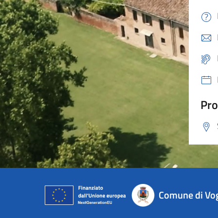
Pro
Comune di Vo