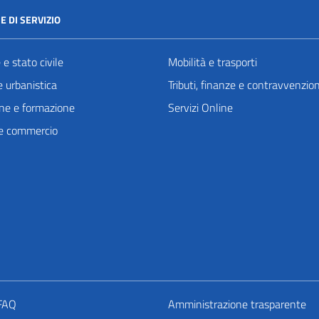
E DI SERVIZIO
e stato civile
Mobilità e trasporti
 urbanistica
Tributi, finanze e contravvenzion
ne e formazione
Servizi Online
e commercio
 FAQ
Amministrazione trasparente