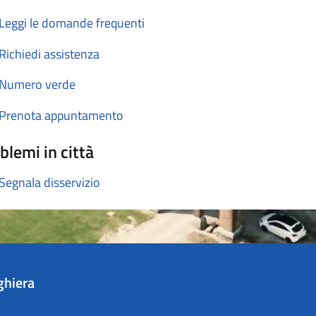
Leggi le domande frequenti
Richiedi assistenza
Numero verde
Prenota appuntamento
blemi in città
Segnala disservizio
ghiera