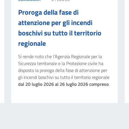
Proroga della fase di
attenzione per gli incendi
boschivi su tutto il territorio
regionale
Si rende noto che l'Agenzia Regionale per la
Sicurezza territoriale e la Protezione civile ha
disposto la proroga della fase di attenzione per
gli incendi boschivi su tutto il territorio regionale
dal 20 luglio 2026 al 26 luglio 2026 compreso
.