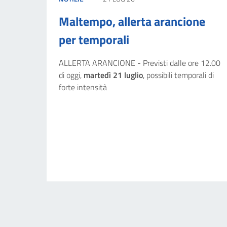
Maltempo, allerta arancione
per temporali
ALLERTA ARANCIONE - Previsti dalle ore 12.00
di oggi,
martedì 21 luglio
, possibili temporali di
forte intensità