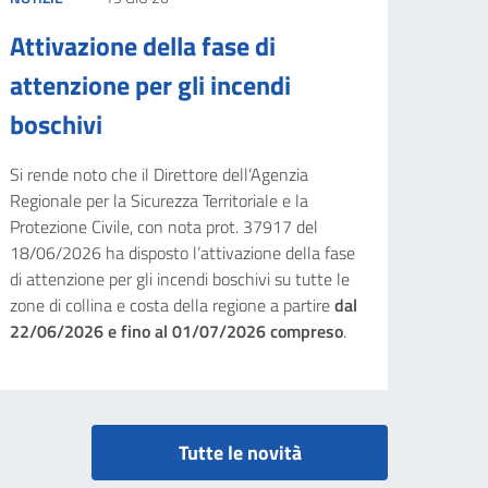
Attivazione della fase di
attenzione per gli incendi
boschivi
Si rende noto che il Direttore dell’Agenzia
Regionale per la Sicurezza Territoriale e la
Protezione Civile, con nota prot. 37917 del
18/06/2026 ha disposto l’attivazione della fase
di attenzione per gli incendi boschivi su tutte le
zone di collina e costa della regione a partire
dal
22/06/2026 e fino al 01/07/2026 compreso
.
Tutte le novità