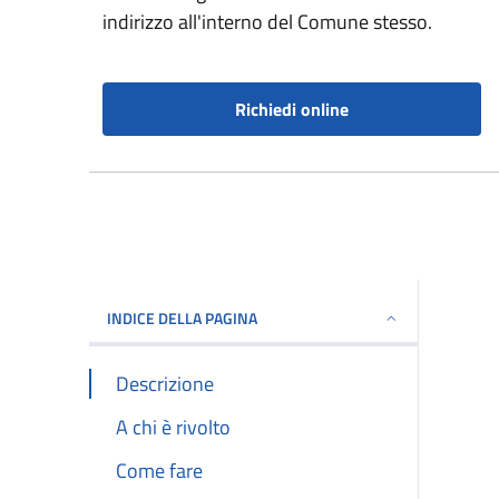
indirizzo all'interno del Comune stesso.
Richiedi online
INDICE DELLA PAGINA
Descrizione
A chi è rivolto
Come fare