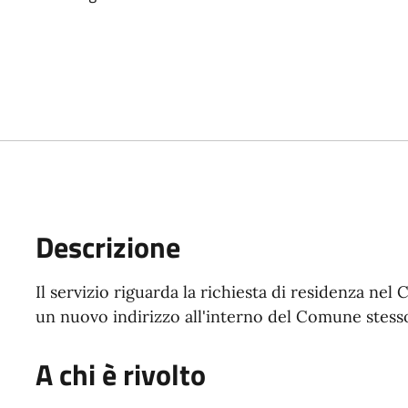
Descrizione
Il servizio riguarda la richiesta di residenza ne
un nuovo indirizzo all'interno del Comune stess
A chi è rivolto