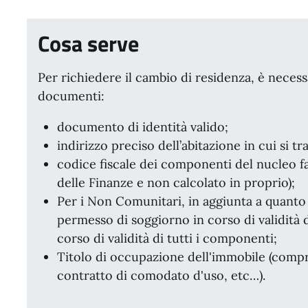
Cosa serve
Per richiedere il cambio di residenza, è necess
documenti:
documento di identità valido;
indirizzo preciso dell’abitazione in cui si tr
codice fiscale dei componenti del nucleo fam
delle Finanze e non calcolato in proprio);
Per i Non Comunitari, in aggiunta a quanto
permesso di soggiorno in corso di validità 
corso di validità di tutti i componenti;
Titolo di occupazione dell'immobile (compr
contratto di comodato d'uso, etc…).