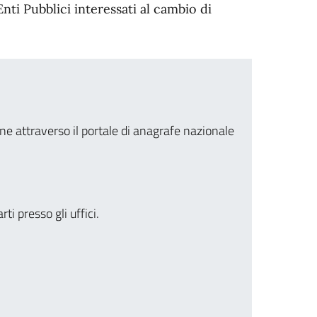
ti Pubblici interessati al cambio di
ne attraverso il portale di anagrafe nazionale
 presso gli uffici.