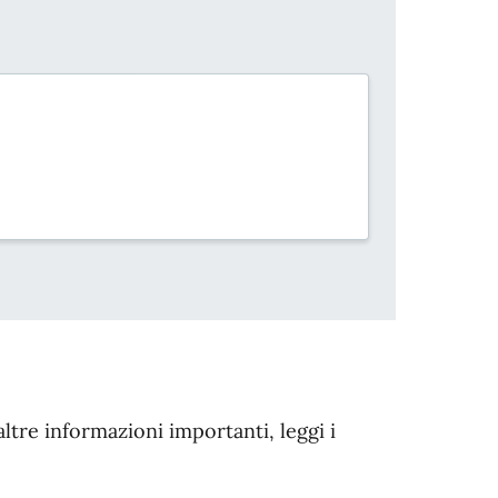
altre informazioni importanti, leggi i