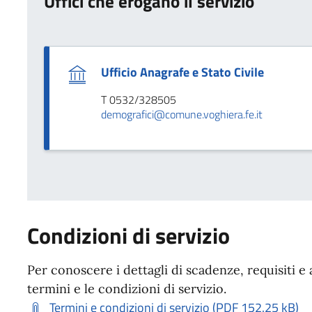
Uffici che erogano il servizio
Ufficio Anagrafe e Stato Civile
T 0532/328505
demografici@comune.voghiera.fe.it
Condizioni di servizio
Per conoscere i dettagli di scadenze, requisiti e 
termini e le condizioni di servizio.
Termini e condizioni di servizio (PDF 152.25 kB)