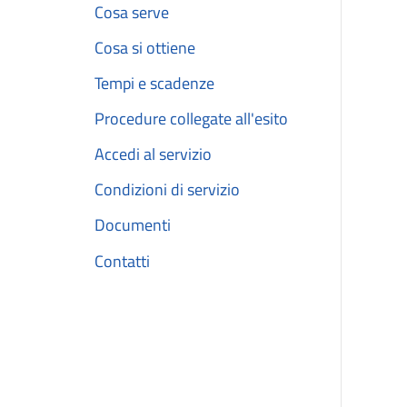
Cosa serve
Cosa si ottiene
Tempi e scadenze
Procedure collegate all'esito
Accedi al servizio
Condizioni di servizio
Documenti
Contatti