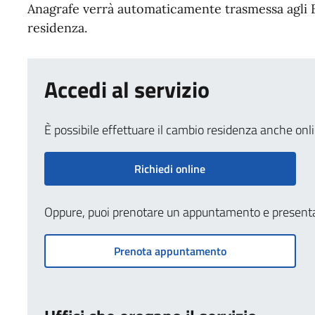
Anagrafe verrà automaticamente trasmessa agli En
residenza.
Accedi al servizio
È possibile effettuare il cambio residenza anche onli
Richiedi online
Oppure, puoi prenotare un appuntamento e presentarti
Prenota appuntamento