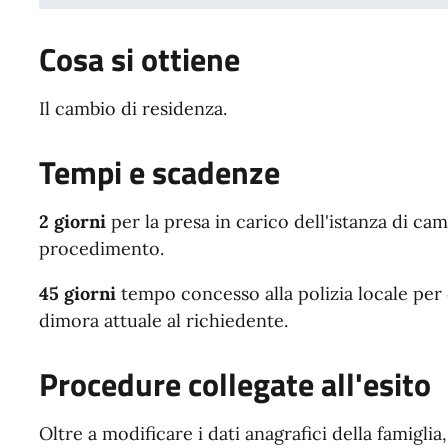
Cosa si ottiene
Il cambio di residenza.
Tempi e scadenze
2 giorni
per la presa in carico dell'istanza di ca
procedimento.
45 giorni
tempo concesso alla polizia locale per 
dimora attuale al richiedente.
Procedure collegate all'esito
Oltre a modificare i dati anagrafici della famiglia,