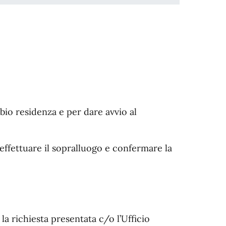
mbio residenza e per dare avvio al
effettuare il sopralluogo e confermare la
 la richiesta presentata c/o l’Ufficio